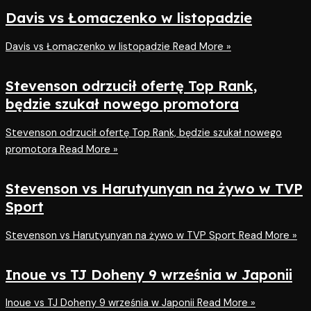
Davis vs Łomaczenko w listopadzie
Davis vs Łomaczenko w listopadzie
Read More »
Stevenson odrzucił ofertę Top Rank,
będzie szukał nowego promotora
Stevenson odrzucił ofertę Top Rank, będzie szukał nowego
promotora
Read More »
Stevenson vs Harutyunyan na żywo w TVP
Sport
Stevenson vs Harutyunyan na żywo w TVP Sport
Read More »
Inoue vs TJ Doheny 9 września w Japonii
Inoue vs TJ Doheny 9 września w Japonii
Read More »