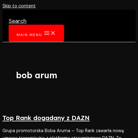
Skip to content
Search
MAIN MENU
bob arum
Top Rank dogadany z DAZN
Grupa promotorska Boba Aruma – Top Rank zawarła nową