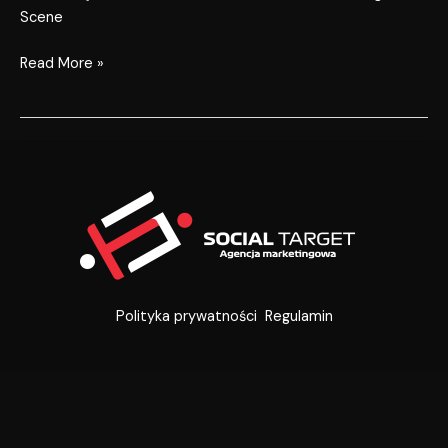
Scene
Read More »
Polityka prywatności
Regulamin