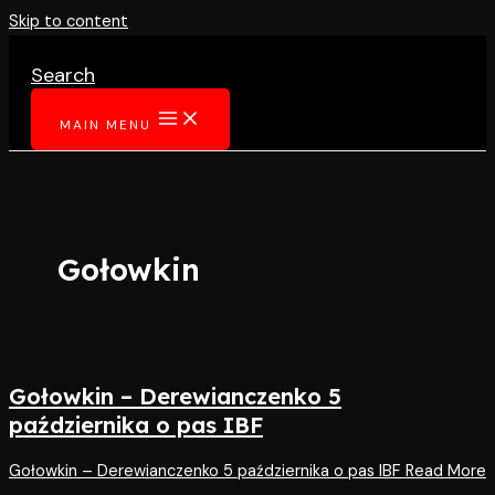
Skip to content
Search
MAIN MENU
Gołowkin
Gołowkin – Derewianczenko 5
października o pas IBF
Gołowkin – Derewianczenko 5 października o pas IBF
Read More