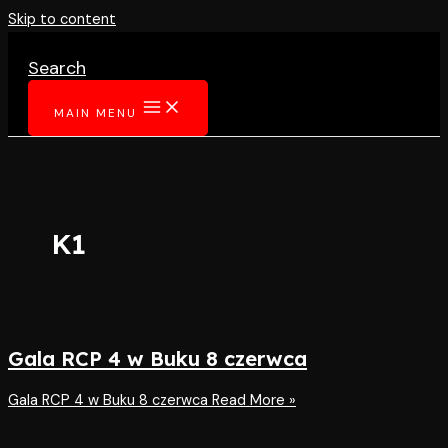
Skip to content
Search
MAIN MENU
K1
Gala RCP 4 w Buku 8 czerwca
Gala RCP 4 w Buku 8 czerwca
Read More »