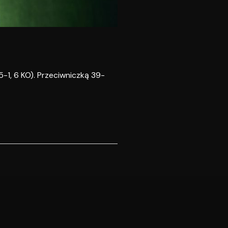
-1, 6 KO). Przeciwniczką 39-