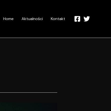
Home
Aktualności
Kontakt