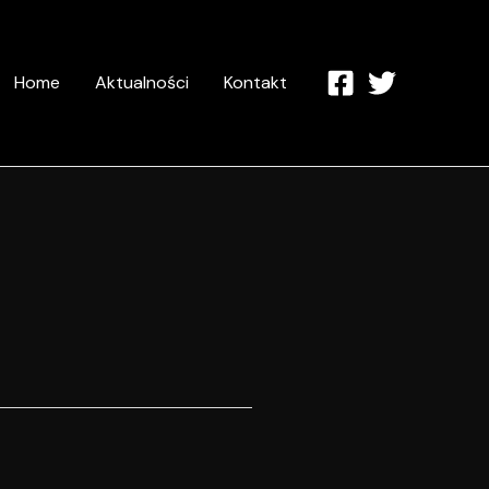
Home
Aktualności
Kontakt