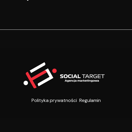
Polityka prywatności
Regulamin