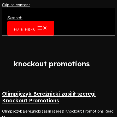
Skip to content
Search
MAIN MENU
knockout promotions
Olimpijczyk Bereźnicki zasilił szeregi
Knockout Promotions
Olimpijczyk Bereźnicki zasilił szeregi Knockout Promotions
Read