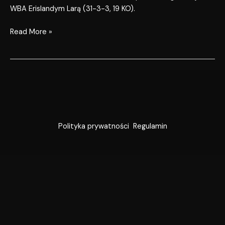
WBA Erislandym Larą (31-3-3, 19 KO).
Read More »
Polityka prywatności
Regulamin