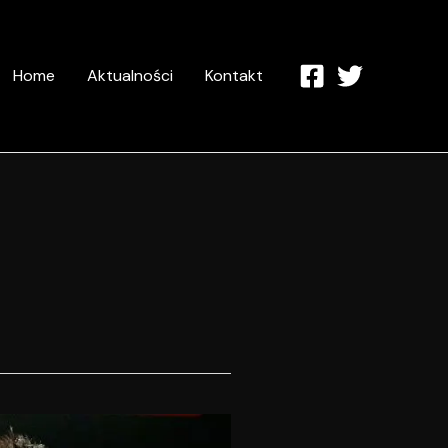
Home
Aktualności
Kontakt