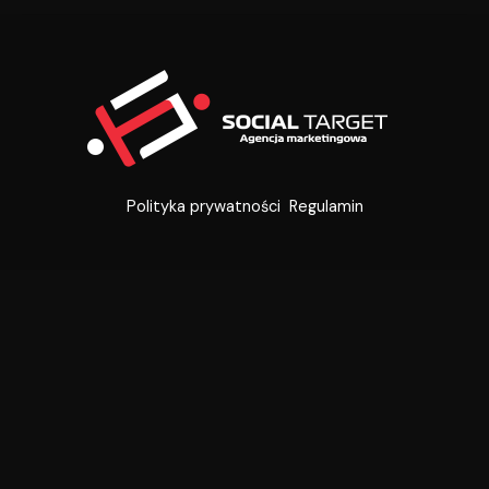
Polityka prywatności
Regulamin