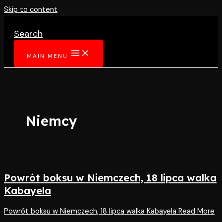
Skip to content
Search
MAIN MENU
Niemcy
Powrót boksu w Niemczech, 18 lipca walka
Kabayela
Powrót boksu w Niemczech, 18 lipca walka Kabayela
Read More