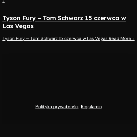
»
Tyson Fury – Tom Schwarz 15 czerwca w
Las Vegas
Tyson Fury – Tom Schwarz 15 czerwca w Las Vegas
Read More »
Polityka prywatności
Regulamin