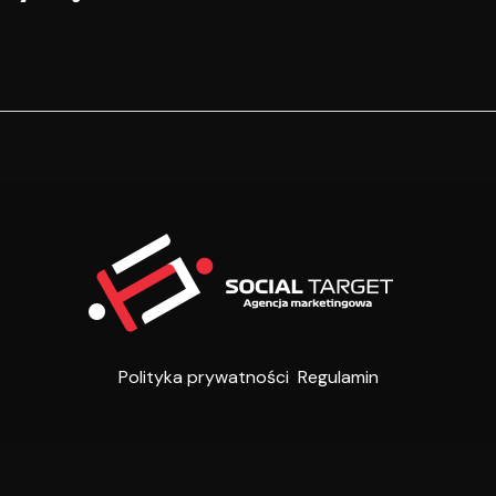
Polityka prywatności
Regulamin