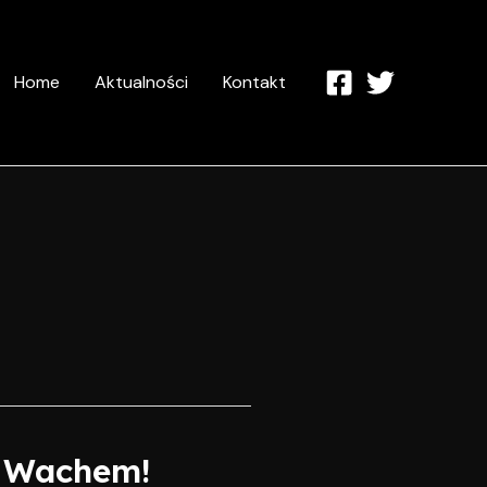
Home
Aktualności
Kontakt
m Wachem!