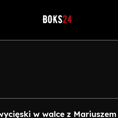
zwycięski w walce z Mariusze