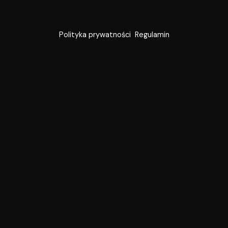
Polityka prywatności
Regulamin