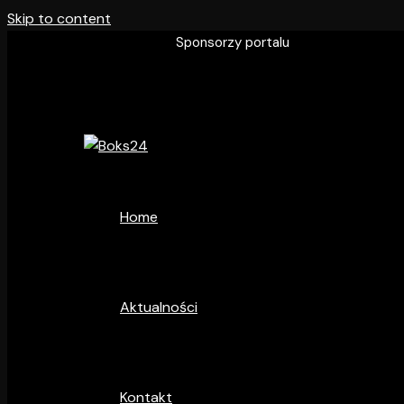
Skip to content
Sponsorzy portalu
Home
Aktualności
Kontakt