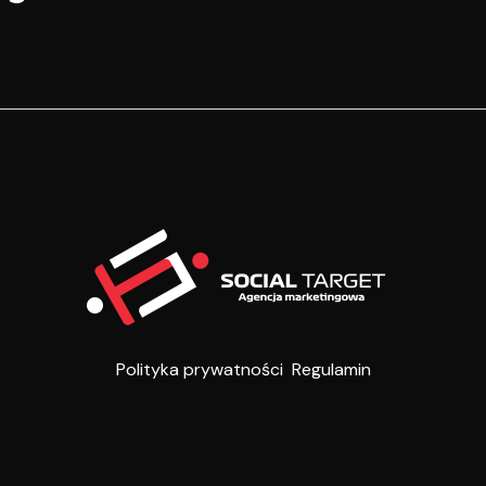
Polityka prywatności
Regulamin