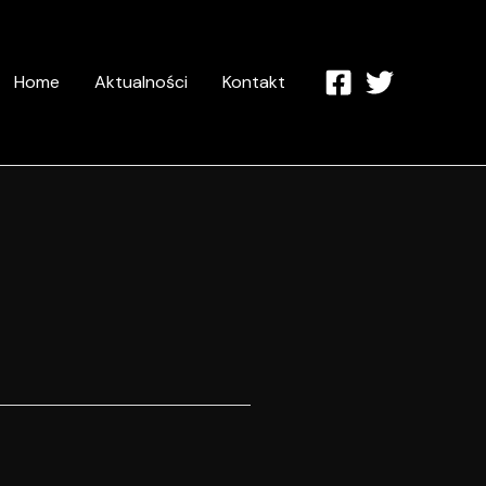
Home
Aktualności
Kontakt