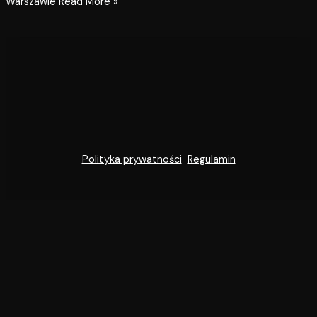
Warszawie
Read More »
Polityka prywatności
Regulamin