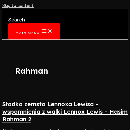
Skip to content
Search
MAIN MENU
Rahman
Słodka zemsta Lennoxa Lewisa –
wspomnienia z walki Lennox Lewis – Hasim
Rahman 2