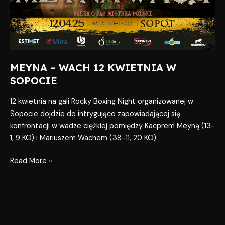
MEYNA – WACH 12 KWIETNIA W
SOPOCIE
12 kwietnia na gali Rocky Boxing Night organizowanej w
Sopocie dojdzie do intrygująco zapowiadającej się
konfrontacji w wadze ciężkiej pomiędzy Kacprem Meyną (13-
1, 9 KO) i Mariuszem Wachem (38-11, 20 KO).
Read More »