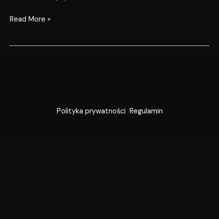
Read More »
Polityka prywatności
Regulamin