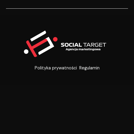
ZAGROZI!
Polityka prywatności
Regulamin