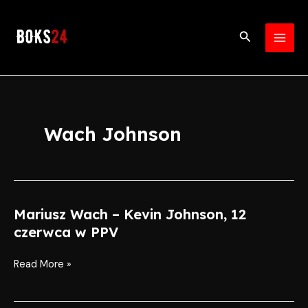
Skip
MAI
to
Search
MEN
content
Wach Johnson
Mariusz Wach – Kevin Johnson, 12
Mariusz
Wach
czerwca w PPV
–
Kevin
Read More »
Johnson,
12