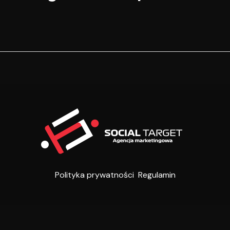
Polityka prywatności
Regulamin