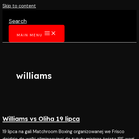
Skip to content
Search
MAIN MENU
williams
Williams vs Oliha 19 lipca
19 lipca na gali Matchroom Boxing organizowanej we Frisco