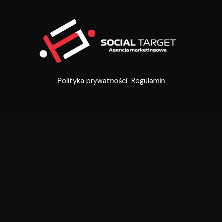
Polityka prywatności
Regulamin