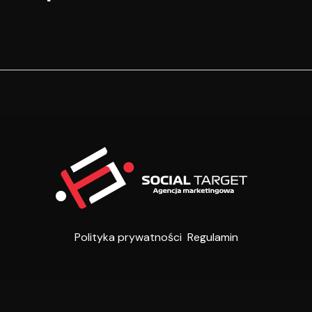
Polityka prywatności
Regulamin