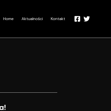
Home
Aktualności
Kontakt
a!