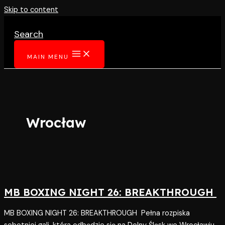
Skip to content
Search
MAIN MENU
Wrocław
MB BOXING NIGHT 26: BREAKTHROUGH
MB BOXING NIGHT 26: BREAKTHROUGH Pełna rozpiska