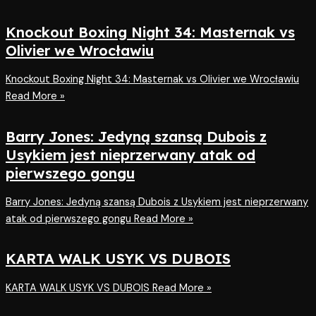
Knockout Boxing Night 34: Masternak vs
Olivier we Wrocławiu
Knockout Boxing Night 34: Masternak vs Olivier we Wrocławiu
Read More »
Barry Jones: Jedyną szansą Dubois z
Usykiem jest nieprzerwany atak od
pierwszego gongu
Barry Jones: Jedyną szansą Dubois z Usykiem jest nieprzerwany
atak od pierwszego gongu
Read More »
KARTA WALK USYK VS DUBOIS
KARTA WALK USYK VS DUBOIS
Read More »