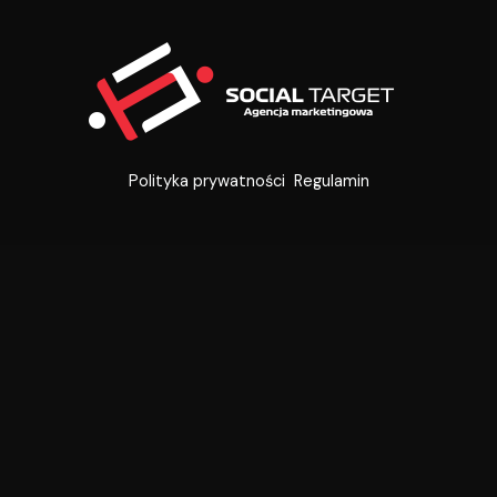
Polityka prywatności
Regulamin