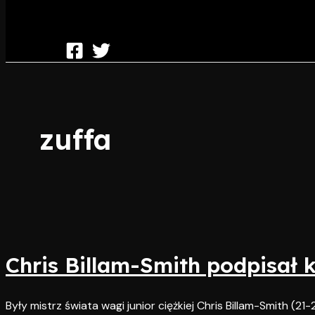
zuffa
Chris Billam-Smith podpisał 
Były mistrz świata wagi junior ciężkiej Chris Billam-Smith (21-