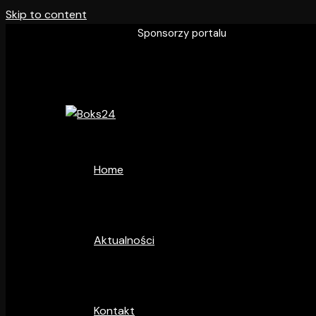
Skip to content
Sponsorzy portalu
Home
Aktualności
Kontakt