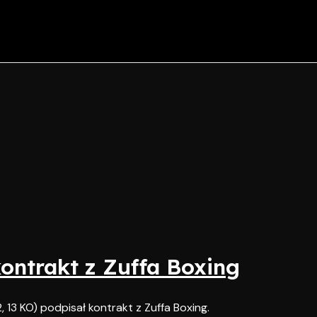
kontrakt z Zuffa Boxing
2, 13 KO) podpisał kontrakt z Zuffa Boxing.