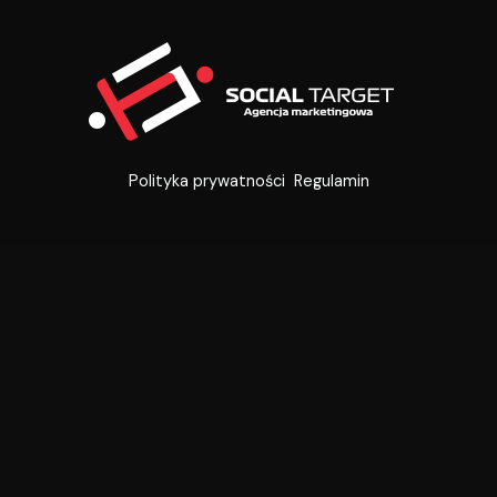
Polityka prywatności
Regulamin