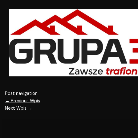
Post navigation
←
Previous Wpis
Next Wpis
→