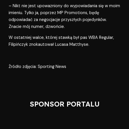
– Nikt nie jest upoważniony do wypowiadania się w moim
imieniu. Tylko ja, poprzez MP Promotions, będę
odpowiadać za negocjacje przyszłych pojedynków.
Znacie mój numer, dzwońcie.
W ostatniej walce, której stawką był pas WBA Regular,
Filipińczyk znokautował Lucasa Matthyse.
Źródło zdjęcia: Sporting News
SPONSOR PORTALU