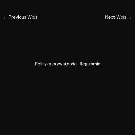
←
Previous Wpis
Next Wpis
→
Polityka prywatności
Regulamin