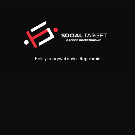
Polityka prywatności
Regulamin