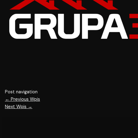
Post navigation
←
Previous Wpis
Next Wpis
→