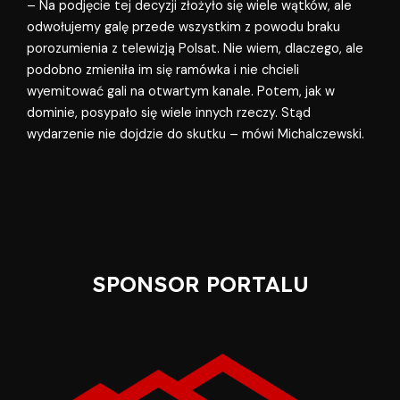
– Na podjęcie tej decyzji złożyło się wiele wątków, ale
odwołujemy galę przede wszystkim z powodu braku
porozumienia z telewizją Polsat. Nie wiem, dlaczego, ale
podobno zmieniła im się ramówka i nie chcieli
wyemitować gali na otwartym kanale. Potem, jak w
dominie, posypało się wiele innych rzeczy. Stąd
wydarzenie nie dojdzie do skutku – mówi Michalczewski.
SPONSOR PORTALU