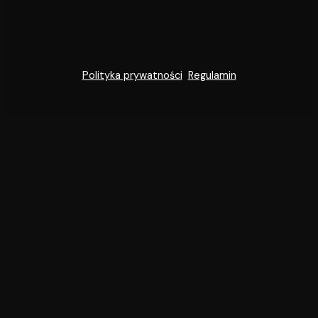
Polityka prywatności
Regulamin