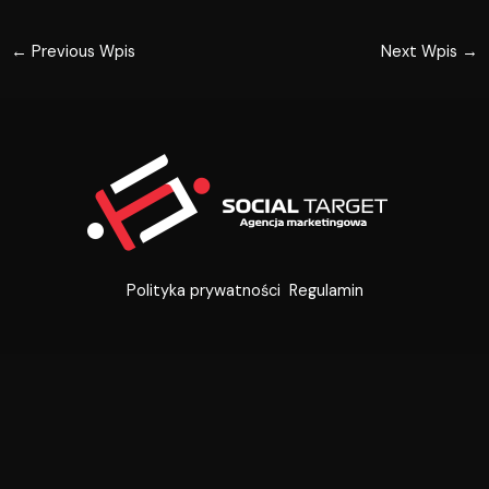
←
Previous Wpis
Next Wpis
→
Polityka prywatności
Regulamin