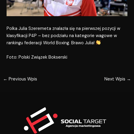
Polka Julia Szeremeta znalazła się na pierwszej pozycji w
klasyfikacji P4P – bez podziału na kategorie wagowe w
rankingu federacji World Boxing. Brawo Julia!
Foto: Polski Związek Bokserski
←
Previous Wpis
Next Wpis
→