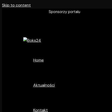
Skip to content
Sponsorzy portalu
Home
Aktualności
Kontakt