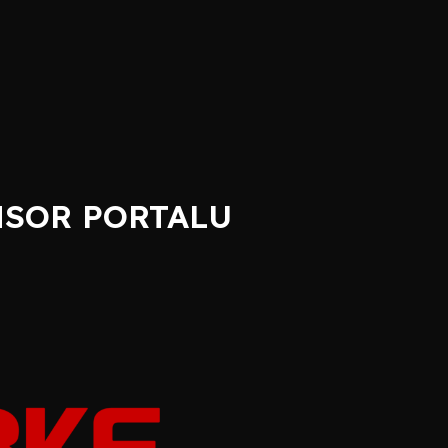
SOR PORTALU