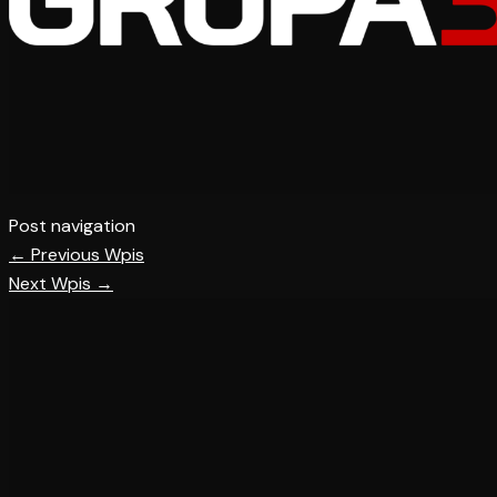
Post navigation
←
Previous Wpis
Next Wpis
→