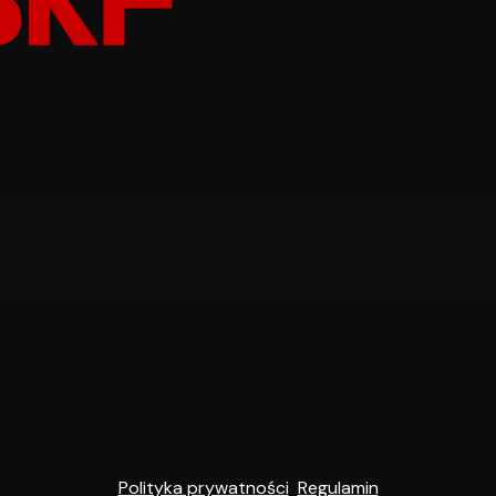
Polityka prywatności
Regulamin