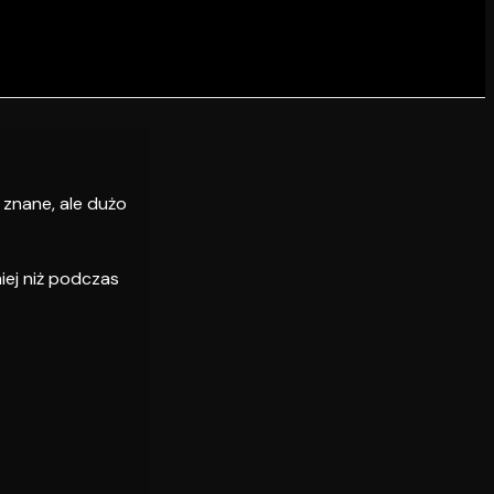
 znane, ale dużo
iej niż podczas