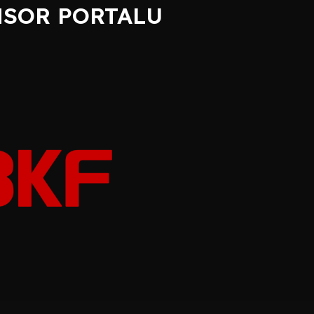
SOR PORTALU