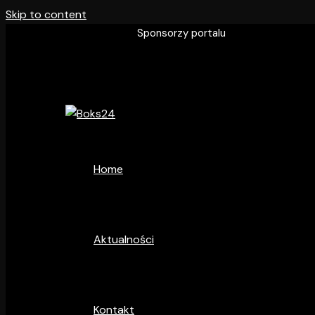
Skip to content
Sponsorzy portalu
Home
Aktualności
Kontakt