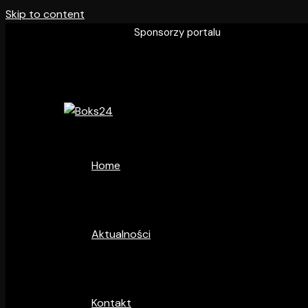
Skip to content
Sponsorzy portalu
Home
Aktualności
Kontakt