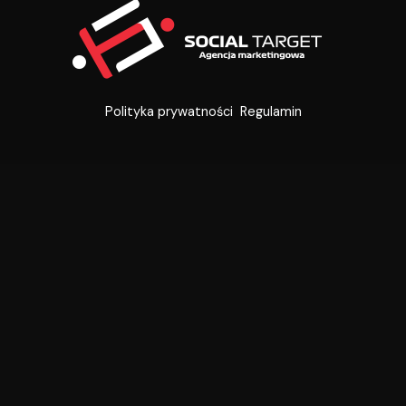
Polityka prywatności
Regulamin