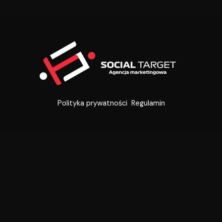
Polityka prywatności
Regulamin