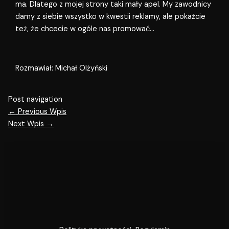
ma. Dlatego z mojej strony taki mały apel. My zawodnicy
damy z siebie wszystko w kwestii reklamy, ale pokażcie
też, że chcecie w ogóle nas promować…
Rozmawiał: Michał Olżyński
Post navigation
←
Previous Wpis
Next Wpis
→