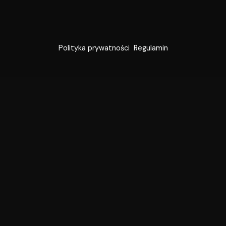
Polityka prywatności
Regulamin