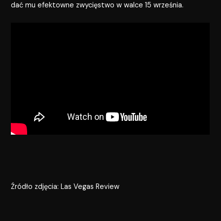
dać mu efektowne zwycięstwo w walce 15 września.
Źródło zdjęcia: Las Vegas Review