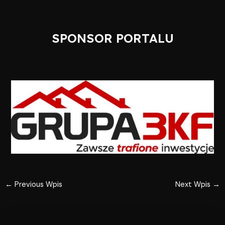
SPONSOR PORTALU
←
Previous Wpis
Next Wpis
→