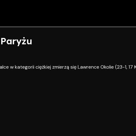
 Paryżu
lce w kategorii ciężkiej zmierzą się Lawrence Okolie (23-1, 17 