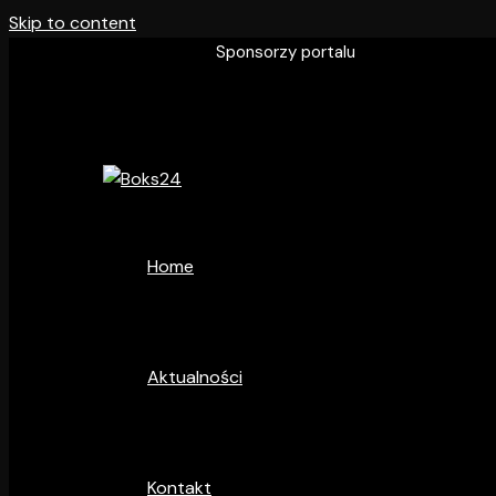
Skip to content
Sponsorzy portalu
Home
Aktualności
Kontakt