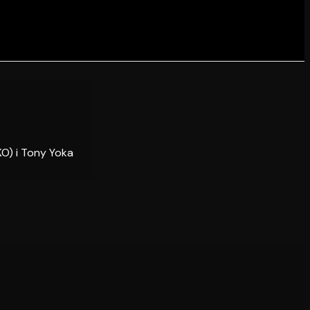
KO) i Tony Yoka