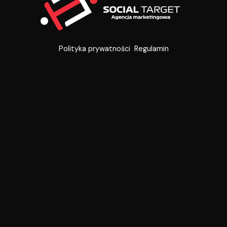
Polityka prywatności
Regulamin