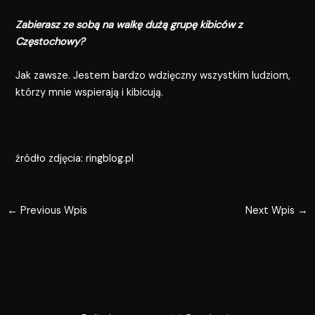
Zabierasz ze sobą na walkę dużą grupę kibiców z
Częstochowy?
Jak zawsze. Jestem bardzo wdzięczny wszystkim ludziom,
którzy mnie wspierają i kibicują.
źródło zdjęcia: ringblog.pl
←
Previous Wpis
Next Wpis
→