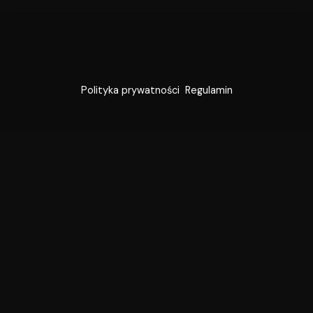
Polityka prywatności
Regulamin