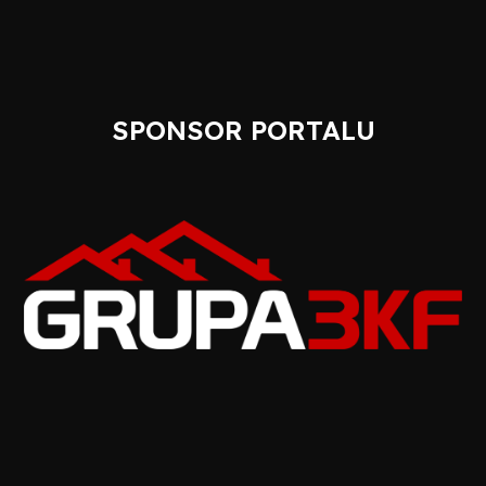
SPONSOR PORTALU