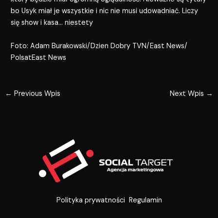
bo Usyk miał je wszystkie i nic nie musi udowadniać. Liczy
się show i kasa… niestety
Foto: Adam Burakowski/Dzien Dobry TVN/East News/
PolsatEast News
←
Previous Wpis
Next Wpis
→
Polityka prywatności
Regulamin