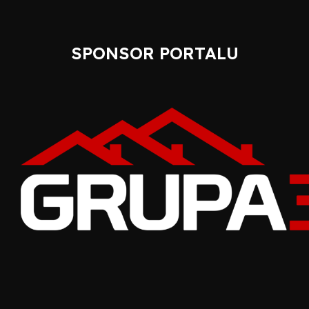
SPONSOR PORTALU